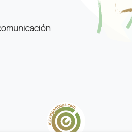
 comunicación