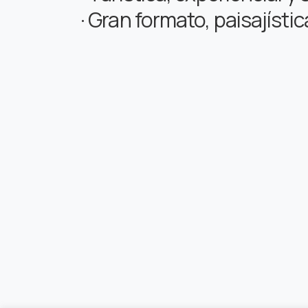
· Gran formato, paisajístic